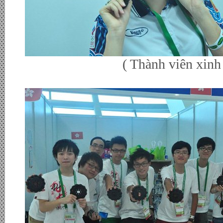
( Thành viên xinh đẹp đến