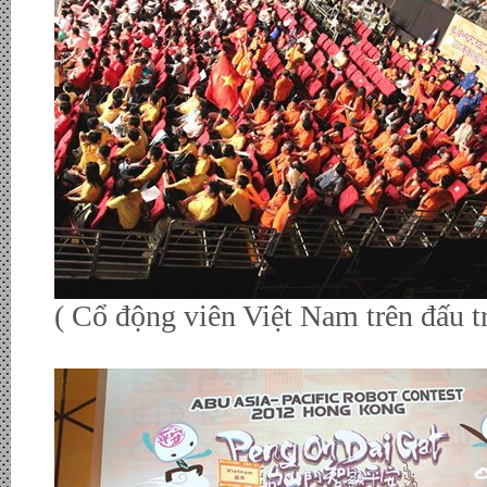
( Cổ động viên Việt Nam trên đấu 