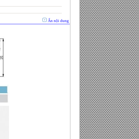
Ẩn nội dung