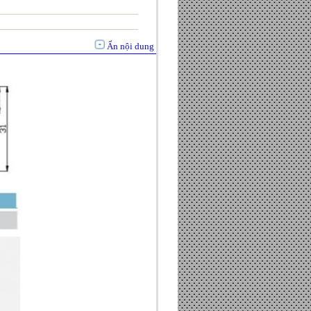
Ẩn nội dung