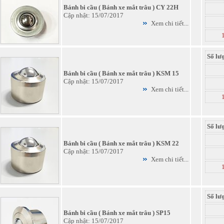
Bánh bi cầu ( Bánh xe mắt trâu ) CY 22H
Cập nhật: 15/07/2017
Xem chi tiết...
Số lư
Bánh bi cầu ( Bánh xe mắt trâu ) KSM 15
Cập nhật: 15/07/2017
Xem chi tiết...
Số lư
Bánh bi cầu ( Bánh xe mắt trâu ) KSM 22
Cập nhật: 15/07/2017
Xem chi tiết...
Số lư
Bánh bi cầu ( Bánh xe mắt trâu ) SP15
Cập nhật: 15/07/2017